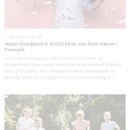
7. aug. 2026, kl. 15.08
Jesper Overgaard er af DGI kåret som Årets træner i
Danmark
Lorem Ipsum er ganske enkelt fyldtekst fra print- og
typografiindustrien. Lorem Ipsum har været standard fyldtekst
siden 1500-tallet, hvor en ukendt trykker sammensatte en
tilfældig spalte for at trykke en bog til sammenligning af f...