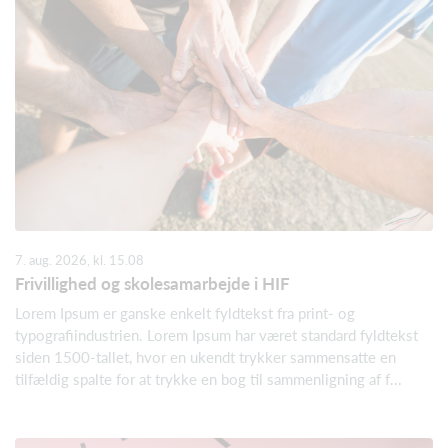
7. aug. 2026, kl. 15.08
Frivillighed og skolesamarbejde i HIF
Lorem Ipsum er ganske enkelt fyldtekst fra print- og
typografiindustrien. Lorem Ipsum har været standard fyldtekst
siden 1500-tallet, hvor en ukendt trykker sammensatte en
tilfældig spalte for at trykke en bog til sammenligning af f...