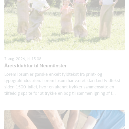
7. aug. 2026, kl. 15.08
Årets klubtur til Neumünster
Lorem Ipsum er ganske enkelt fyldtekst fra print- og
typografiindustrien. Lorem Ipsum har været standard fyldtekst
siden 1500-tallet, hvor en ukendt trykker sammensatte en
tilfældig spalte for at trykke en bog til sammenligning af f...