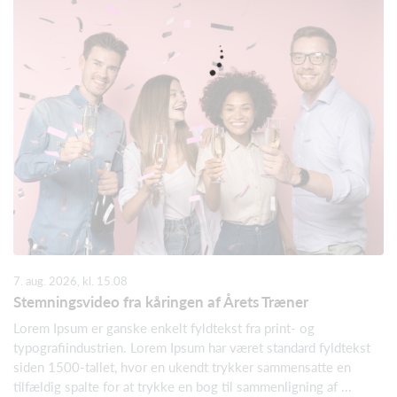
7. aug. 2026, kl. 15.08
Stemningsvideo fra kåringen af Årets Træner
Lorem Ipsum er ganske enkelt fyldtekst fra print- og
typografiindustrien. Lorem Ipsum har været standard fyldtekst
siden 1500-tallet, hvor en ukendt trykker sammensatte en
tilfældig spalte for at trykke en bog til sammenligning af ...