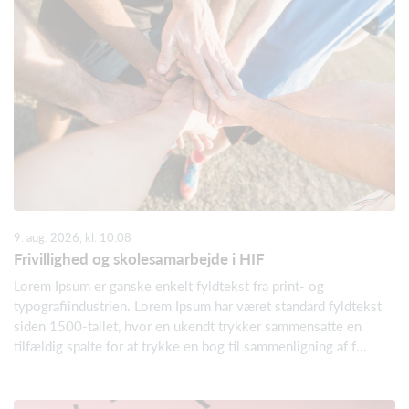
9. aug. 2026, kl. 10.08
Frivillighed og skolesamarbejde i HIF
Lorem Ipsum er ganske enkelt fyldtekst fra print- og
typografiindustrien. Lorem Ipsum har været standard fyldtekst
siden 1500-tallet, hvor en ukendt trykker sammensatte en
tilfældig spalte for at trykke en bog til sammenligning af f...