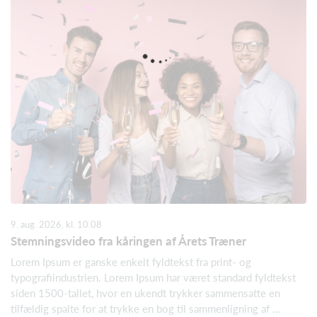
9. aug. 2026, kl. 10.08
Stemningsvideo fra kåringen af Årets Træner
Lorem Ipsum er ganske enkelt fyldtekst fra print- og
typografiindustrien. Lorem Ipsum har været standard fyldtekst
siden 1500-tallet, hvor en ukendt trykker sammensatte en
tilfældig spalte for at trykke en bog til sammenligning af ...