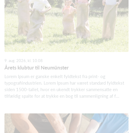
9. aug. 2026, kl. 10.08
Årets klubtur til Neumünster
Lorem Ipsum er ganske enkelt fyldtekst fra print- og
typografiindustrien. Lorem Ipsum har været standard fyldtekst
siden 1500-tallet, hvor en ukendt trykker sammensatte en
tilfældig spalte for at trykke en bog til sammenligning af f...