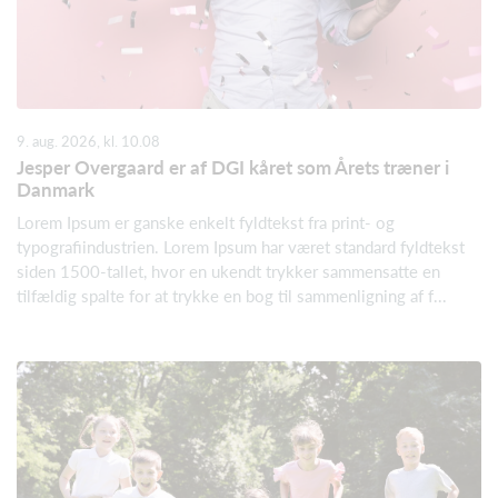
9. aug. 2026, kl. 10.08
Jesper Overgaard er af DGI kåret som Årets træner i
Danmark
Lorem Ipsum er ganske enkelt fyldtekst fra print- og
typografiindustrien. Lorem Ipsum har været standard fyldtekst
siden 1500-tallet, hvor en ukendt trykker sammensatte en
tilfældig spalte for at trykke en bog til sammenligning af f...